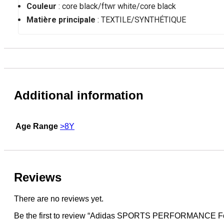
Couleur
: core black/ftwr white/core black
Matière principale
: TEXTILE/SYNTHÉTIQUE
Additional information
Age Range
>8Y
Reviews
There are no reviews yet.
Be the first to review “Adidas SPORTS PERFORMAN